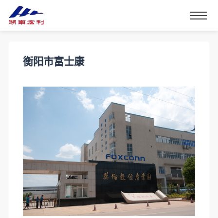
衡阳市富士康