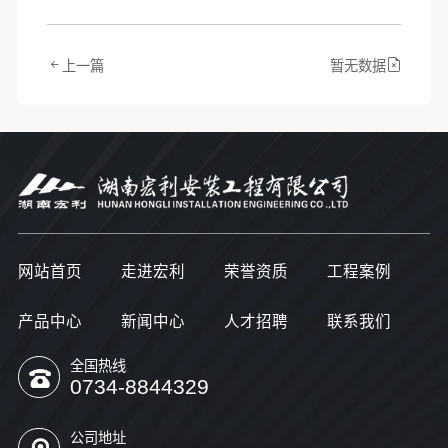
上一篇
暂无数据
网站首页
走进宏利
荣誉资质
工程案例
产品中心
新闻中心
人才招聘
联系我们
全国热线
0734-8844329
公司地址