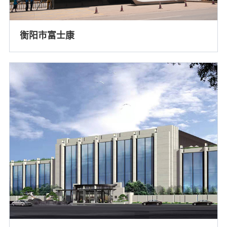
衡阳市富士康