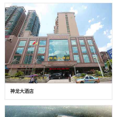
神龙大酒店