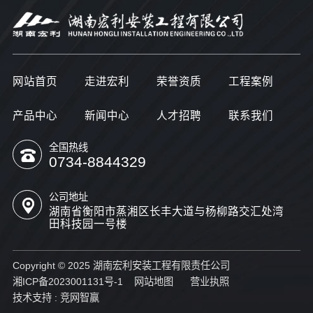
网站首页
走进宏利
荣誉资质
工程案例
产品中心
新闻中心
人才招聘
联系我们
全国热线
0734-8844329
公司地址
湖南省衡阳市蒸湘区长丰大道与杨柳路交汇处湾
田科技园一号楼
Copyright © 2025 湖南宏利安装工程有限责任公司
湘ICP备2023001131号-1
网站地图
营业执照
技术支持 :
竞网智赢