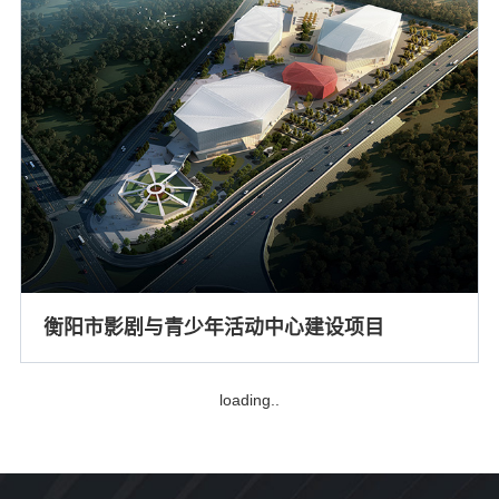
衡阳市影剧与青少年活动中心建设项目
loading..