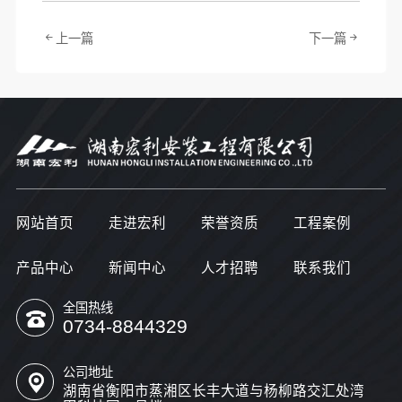
上一篇
下一篇
网站首页
走进宏利
荣誉资质
工程案例
产品中心
新闻中心
人才招聘
联系我们
全国热线
0734-8844329
公司地址
湖南省衡阳市蒸湘区长丰大道与杨柳路交汇处湾