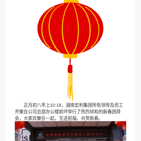
正月初八早上10:18，湖南宏利集团所有领导及员工
齐聚在公司总部办公楼前坪举行了热烈祥和的新春团拜
会，大家欢聚在一起，互送祝福，共贺新春。