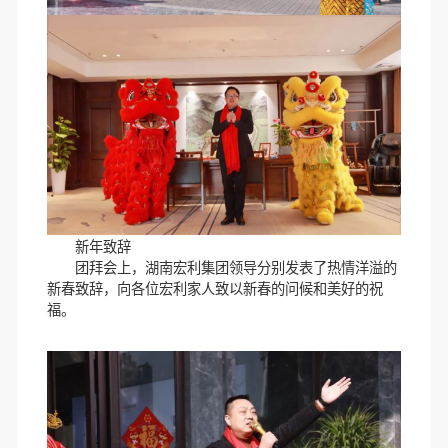
新年致辞
团拜会上，湖南宏利集团领导分别发表了热情洋溢的
新春致辞，向各位宏利家人致以新春的问候和美好的祝
福。