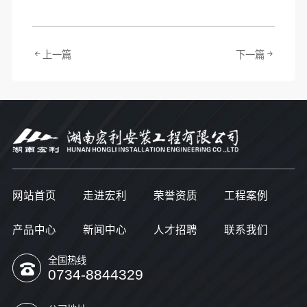
上一篇
下一篇
网站首页
走进宏利
荣誉资质
工程案例
产品中心
新闻中心
人才招聘
联系我们
全国热线
0734-8844329