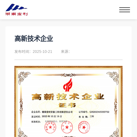
高新技术企业
发布时间：2025-10-21
来源：