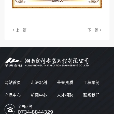
上一篇
下一篇
网站首页
走进宏利
荣誉资质
工程案例
产品中心
新闻中心
人才招聘
联系我们
全国热线
0734-8844329