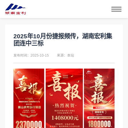
2025年10月份捷报频传，湖南宏利集
团连中三标
发布时间：2025-10-15
来源：本站