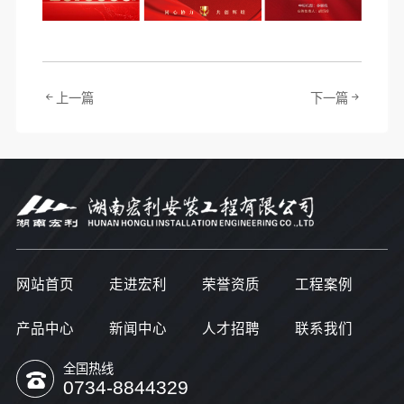
上一篇
下一篇
网站首页
走进宏利
荣誉资质
工程案例
产品中心
新闻中心
人才招聘
联系我们
全国热线
0734-8844329