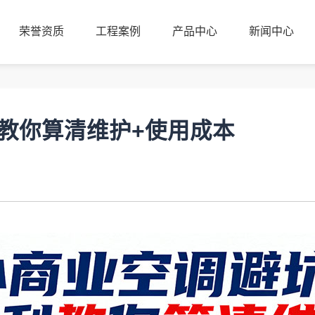
荣誉资质
工程案例
产品中心
新闻中心
荣誉资质
工程案例
产品中心
新闻中心
教你算清维护+使用成本