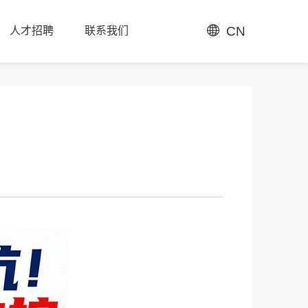
CN
人才招聘
联系我们
人才招聘
联系我们