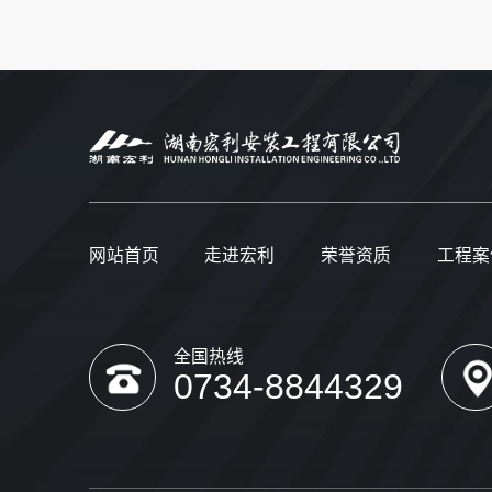
网站首页
走进宏利
荣誉资质
工程案
全国热线
0734-8844329