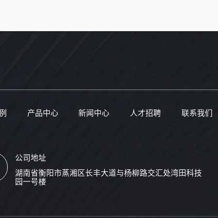
例
产品中心
新闻中心
人才招聘
联系我们
公司地址
湖南省衡阳市蒸湘区长丰大道与杨柳路交汇处湾田科技
园一号楼