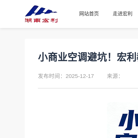
网站首页
走进宏利
网站首页
走进宏利
小商业空调避坑！宏利
发布时间：2025-12-17
来源：