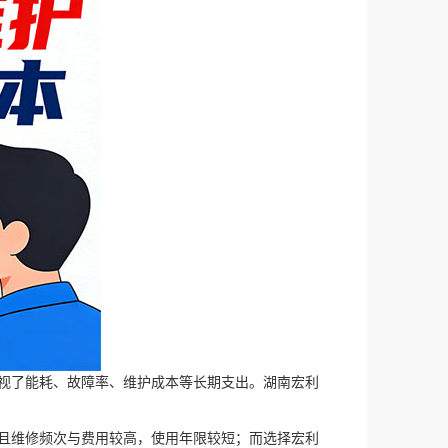
视了能耗、故障率、维护成本等长期支出。湖南宏利
且维修频次与费用较高，使用年限较短；而选择宏利