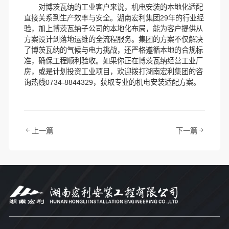
对博茨瓦纳的工业客户来说，机电安装的本地化适配
直接关系到生产效率与安全。湖南宏利集团29年的行业经
验，加上博茨瓦纳子公司的本地化布局，能为客户提供从
方案设计到落地运维的全流程服务。集团的方案不仅解决
了博茨瓦纳的气候与电力挑战，还严格遵循本地的合规标
准，确保工程顺利验收。如果你正在博茨瓦纳经营工业厂
房，或是计划投资工业项目，欢迎拨打湖南宏利集团的咨
询热线0734-8844329，获取专业的机电安装适配方案。
上一篇
下一篇