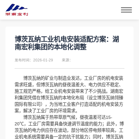
博茨瓦纳工业机电安装适配方案：湖
南宏利集团的本地化调整
发布时间：2026-01-29
来源：
博茨瓦纳的矿业与制造业发达，工业厂房的机电安装
需求旺盛，但博茨瓦纳的昼夜温差大、电力供应不稳定、
施工规范严格，给工业机电安装带来了不少挑战。湖南宏
利集团凭借在博茨瓦纳的本地化布局（设立博茨瓦纳翎臻
国际有限公司），为当地工业客户打造适配的机电安装方
案，解决了工业厂房的环境需求。
博茨瓦纳属于热带草原气候，昼夜温差可达15-
20℃，工业厂房需要具备快速调节温度的能力；此外，博
茨瓦纳的电力供应存在波动，部分地区停电频率较高，工
业机电系统需要具备一定的抗干扰能力；同时，博茨瓦纳