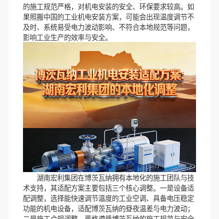
的施工规范严格，对机电安装的安全、环保要求较高。如
果照搬中国的工业机电安装方案，可能会出现温度调节不
及时、系统易受电力波动影响、不符合本地规范等问题，
影响工业生产的效率与安全。
湖南宏利集团在博茨瓦纳拥有本地化的施工团队与技
术支持，其适配方案主要包括三个核心调整。一是设备适
配调整，选择能快速调节温度的工业空调、具备电压稳定
功能的机电设备，适配博茨瓦纳的昼夜温差与电力波动；