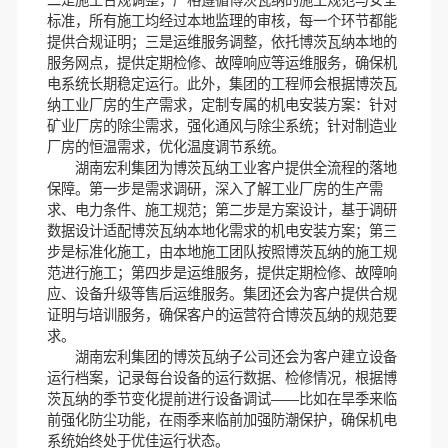
二是施工合规调整，严格遵循博茨瓦纳的施工规范与安全
标准，所有施工均经过本地监理的审核，每一个环节都能
提供合规证明；三是运维服务调整，依托博茨瓦纳本地的
服务网点，提供定期检修、故障响应等运维服务，确保机
电系统长期稳定运行。此外，集团的工程师会根据博茨瓦
纳工业厂房的生产需求，定制专属的机电安装方案：针对
矿业厂房的除尘需求，强化通风与除尘系统；针对制造业
厂房的恒温需求，优化温度调节系统。
湖南宏利集团为博茨瓦纳工业客户提供全流程的落地
保障。第一步是需求调研，深入了解工业厂房的生产需
求、电力条件、施工规范；第二步是方案设计，基于调研
数据设计适配博茨瓦纳本地化需求的机电安装方案；第三
步是标准化施工，由本地施工团队按照博茨瓦纳的施工规
范进行施工；第四步是运维服务，提供定期检修、故障响
应、设备升级等售后运维服务。集团还会为客户提供合规
证明与培训服务，确保客户的运营符合博茨瓦纳的规范要
求。
湖南宏利集团的博茨瓦纳子公司还会为客户建立设备
运行档案，记录每台设备的运行数据、检修情况，根据博
茨瓦纳的季节变化提前进行设备调试——比如在旱季来临
前强化防尘功能，在雨季来临前加强防潮保护，确保机电
系统始终处于优佳运行状态。