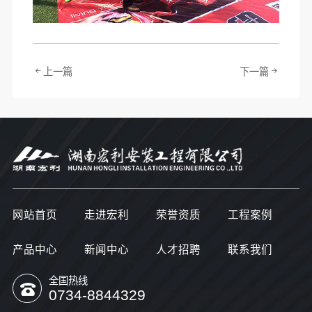
上一篇
下一篇
网站首页
走进宏利
荣誉资质
工程案例
产品中心
新闻中心
人才招聘
联系我们
全国热线
0734-8844329