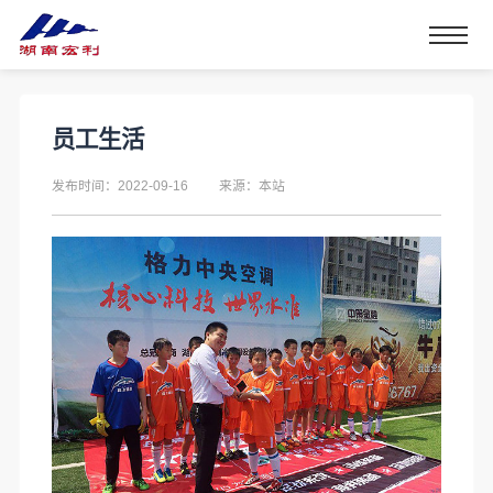
员工生活
发布时间：2022-09-16
来源：本站