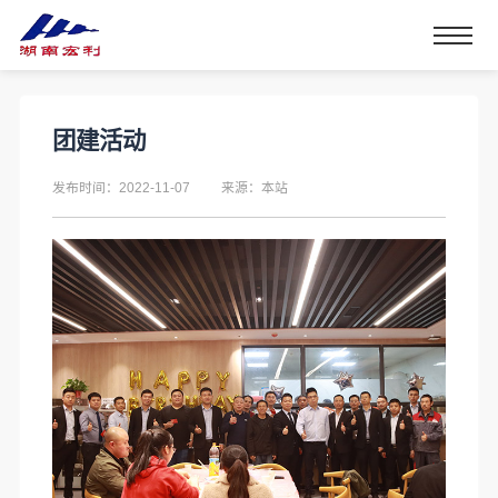
团建活动
发布时间：2022-11-07
来源：本站