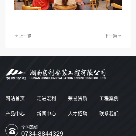
上一篇
下一篇
网站首页
走进宏利
荣誉资质
工程案例
产品中心
新闻中心
人才招聘
联系我们
全国热线
0734-8844329