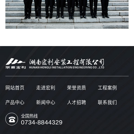
网站首页
走进宏利
荣誉资质
工程案例
产品中心
新闻中心
人才招聘
联系我们
全国热线
0734-8844329