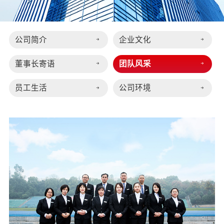
公司简介
企业文化
董事长寄语
团队风采
员工生活
公司环境