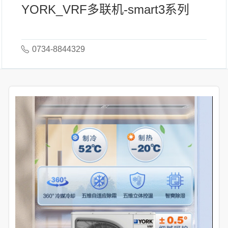
YORK_VRF多联机-smart3系列
0734-8844329