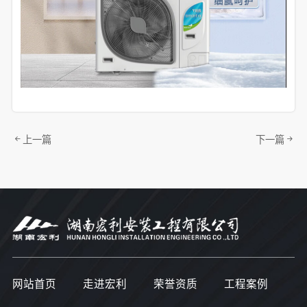
上一篇
下一篇
网站首页
走进宏利
荣誉资质
工程案例