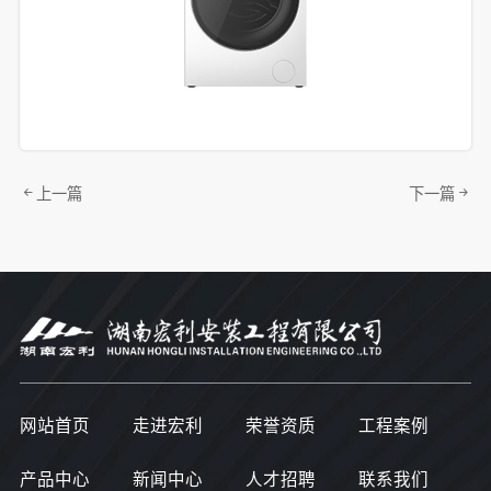
上一篇
下一篇
网站首页
走进宏利
荣誉资质
工程案例
产品中心
新闻中心
人才招聘
联系我们