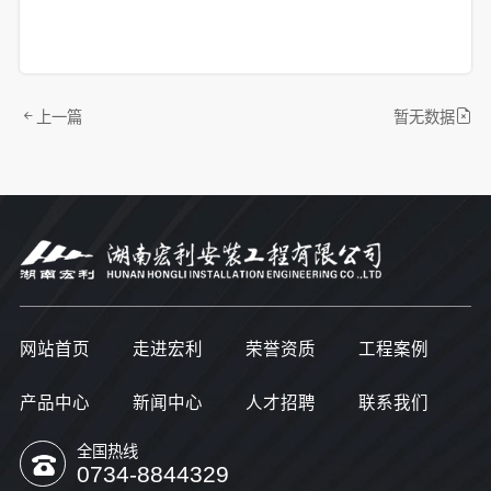
上一篇
暂无数据
网站首页
走进宏利
荣誉资质
工程案例
产品中心
新闻中心
人才招聘
联系我们
全国热线
0734-8844329